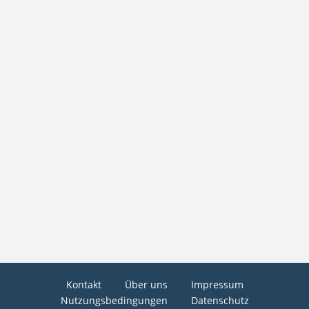
Kontakt
Über uns
Impressum
Nutzungsbedingungen
Datenschutz