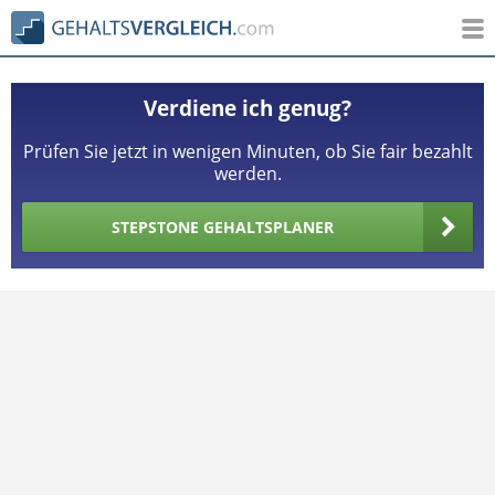
Verdiene ich genug?
Prüfen Sie jetzt in wenigen Minuten, ob Sie fair bezahlt
werden.
STEPSTONE GEHALTSPLANER