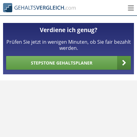
Verdiene ich genug?
Prüfen Sie jetzt in wenigen Minuten, ob Sie fair bezahlt
werden.
STEPSTONE GEHALTSPLANER