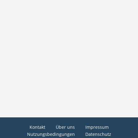
Kontakt
Über uns
Impressum
Nutzungsbedingungen
Datenschutz