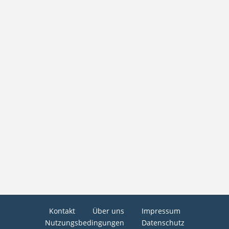
Kontakt
Über uns
Impressum
Nutzungsbedingungen
Datenschutz