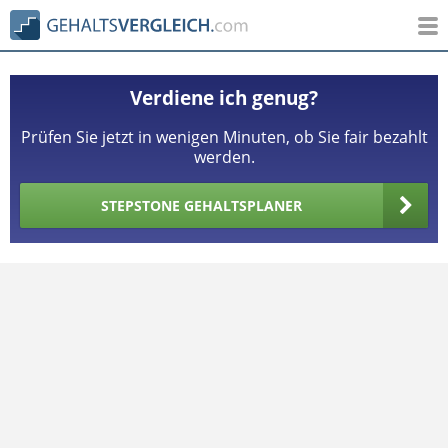
Verdiene ich genug?
Prüfen Sie jetzt in wenigen Minuten, ob Sie fair bezahlt
werden.
STEPSTONE GEHALTSPLANER