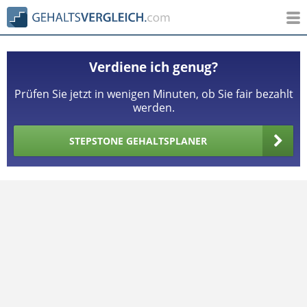
Verdiene ich genug?
Prüfen Sie jetzt in wenigen Minuten, ob Sie fair bezahlt
werden.
STEPSTONE GEHALTSPLANER