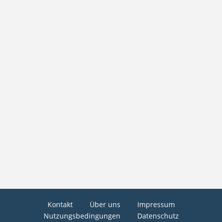
Kontakt
Über uns
Impressum
Nutzungsbedingungen
Datenschutz