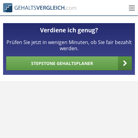
Verdiene ich genug?
Prüfen Sie jetzt in wenigen Minuten, ob Sie fair bezahlt
werden.
STEPSTONE GEHALTSPLANER