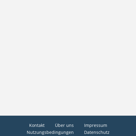
Kontakt
Über uns
Impressum
Nutzungsbedingungen
Datenschutz