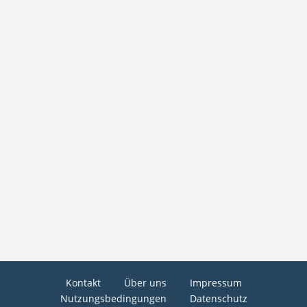
Kontakt
Über uns
Impressum
Nutzungsbedingungen
Datenschutz