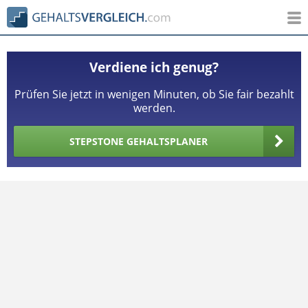
Verdiene ich genug?
Prüfen Sie jetzt in wenigen Minuten, ob Sie fair bezahlt
werden.
STEPSTONE GEHALTSPLANER