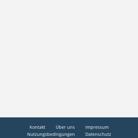
Kontakt
Über uns
Impressum
Nutzungsbedingungen
Datenschutz