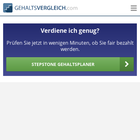
Verdiene ich genug?
Prüfen Sie jetzt in wenigen Minuten, ob Sie fair bezahlt
werden.
STEPSTONE GEHALTSPLANER