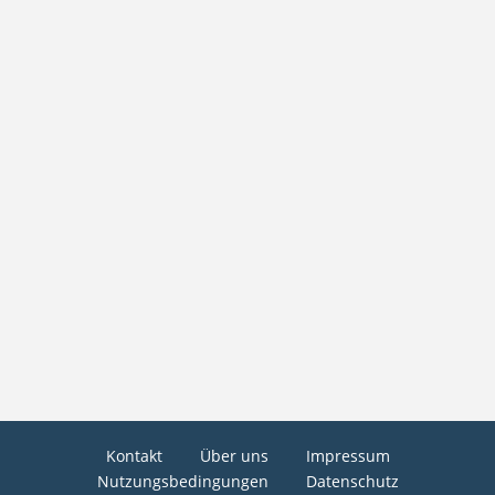
Kontakt
Über uns
Impressum
Nutzungsbedingungen
Datenschutz