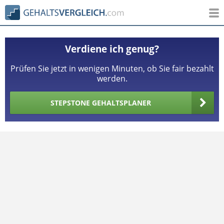
Verdiene ich genug?
Prüfen Sie jetzt in wenigen Minuten, ob Sie fair bezahlt
werden.
STEPSTONE GEHALTSPLANER