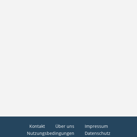
Kontakt
Über uns
Impressum
Nutzungsbedingungen
Datenschutz