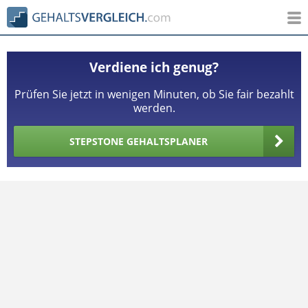
Verdiene ich genug?
Prüfen Sie jetzt in wenigen Minuten, ob Sie fair bezahlt
werden.
STEPSTONE GEHALTSPLANER