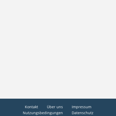
Kontakt
Über uns
Impressum
Nutzungsbedingungen
Datenschutz