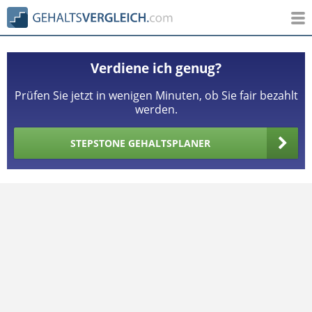
Verdiene ich genug?
Prüfen Sie jetzt in wenigen Minuten, ob Sie fair bezahlt
werden.
STEPSTONE GEHALTSPLANER