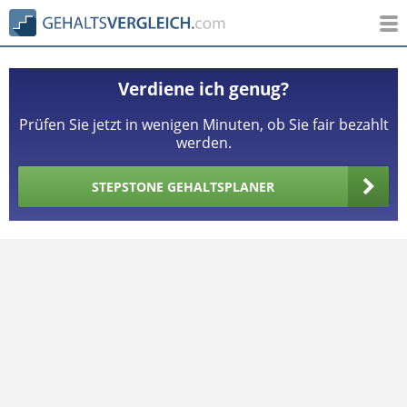
Verdiene ich genug?
Prüfen Sie jetzt in wenigen Minuten, ob Sie fair bezahlt
werden.
STEPSTONE GEHALTSPLANER