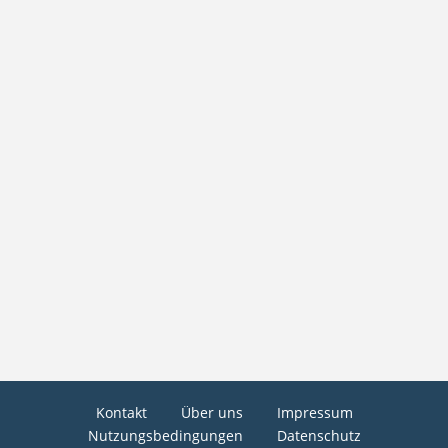
Kontakt
Über uns
Impressum
Nutzungsbedingungen
Datenschutz