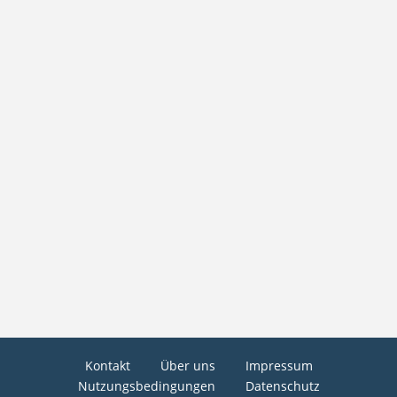
Kontakt
Über uns
Impressum
Nutzungsbedingungen
Datenschutz