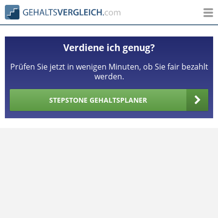
Verdiene ich genug?
Prüfen Sie jetzt in wenigen Minuten, ob Sie fair bezahlt
werden.
STEPSTONE GEHALTSPLANER