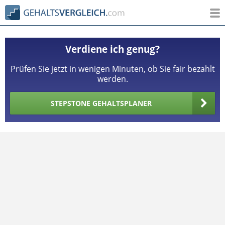
Verdiene ich genug?
Prüfen Sie jetzt in wenigen Minuten, ob Sie fair bezahlt
werden.
STEPSTONE GEHALTSPLANER