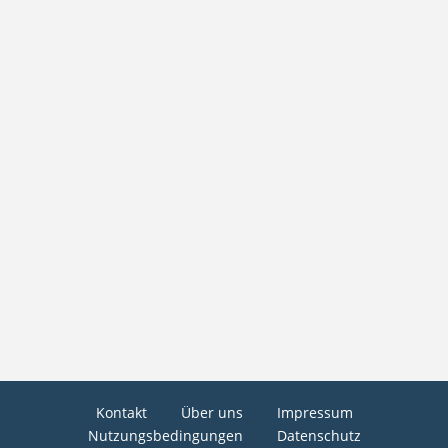
Kontakt
Über uns
Impressum
Nutzungsbedingungen
Datenschutz