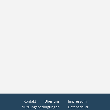
Kontakt
Über uns
Impressum
Nutzungsbedingungen
Datenschutz