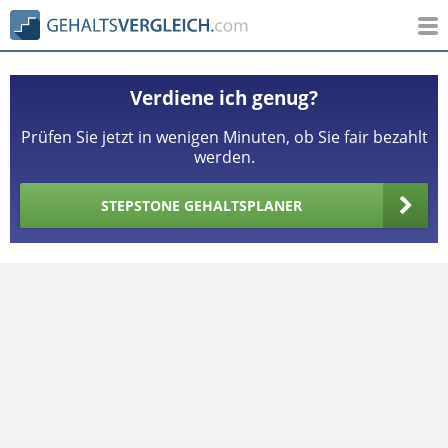
Verdiene ich genug?
Prüfen Sie jetzt in wenigen Minuten, ob Sie fair bezahlt
werden.
STEPSTONE GEHALTSPLANER