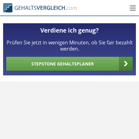
Verdiene ich genug?
Prüfen Sie jetzt in wenigen Minuten, ob Sie fair bezahlt
werden.
STEPSTONE GEHALTSPLANER