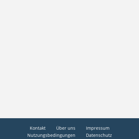
Kontakt
Über uns
Impressum
Nutzungsbedingungen
Datenschutz