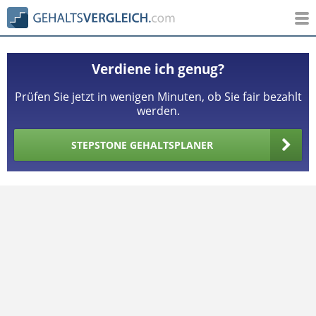
Verdiene ich genug?
Prüfen Sie jetzt in wenigen Minuten, ob Sie fair bezahlt
werden.
STEPSTONE GEHALTSPLANER