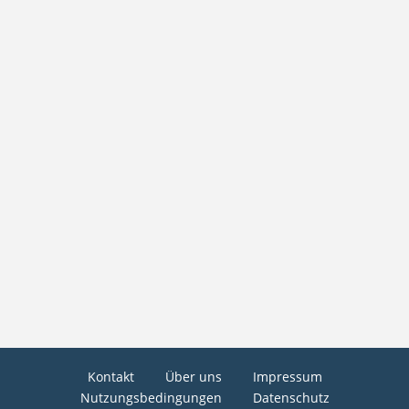
Kontakt
Über uns
Impressum
Nutzungsbedingungen
Datenschutz