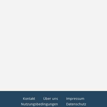
Kontakt
Über uns
Impressum
Nutzungsbedingungen
Datenschutz