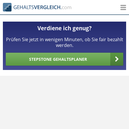
Verdiene ich genug?
Prüfen Sie jetzt in wenigen Minuten, ob Sie fair bezahlt
werden.
STEPSTONE GEHALTSPLANER