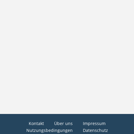
Kontakt
Über uns
Impressum
Nutzungsbedingungen
Datenschutz