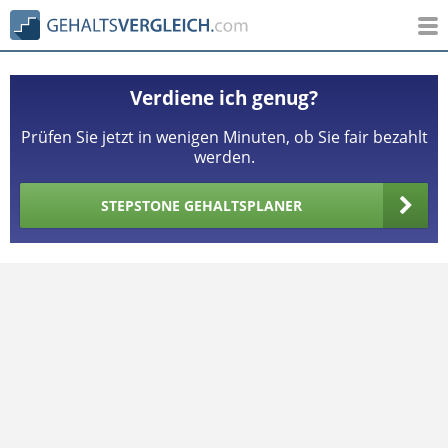
Verdiene ich genug?
Prüfen Sie jetzt in wenigen Minuten, ob Sie fair bezahlt
werden.
STEPSTONE GEHALTSPLANER