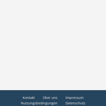
Kontakt
Über uns
Impressum
Nutzungsbedingungen
Datenschutz