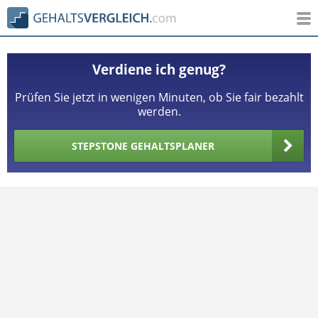
Verdiene ich genug?
Prüfen Sie jetzt in wenigen Minuten, ob Sie fair bezahlt
werden.
STEPSTONE GEHALTSPLANER