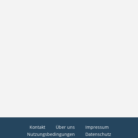
Kontakt
Über uns
Impressum
Nutzungsbedingungen
Datenschutz