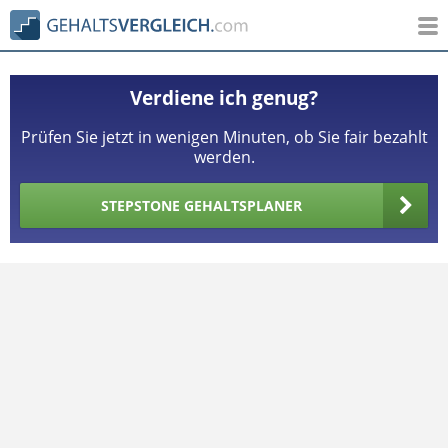
Verdiene ich genug?
Prüfen Sie jetzt in wenigen Minuten, ob Sie fair bezahlt
werden.
STEPSTONE GEHALTSPLANER