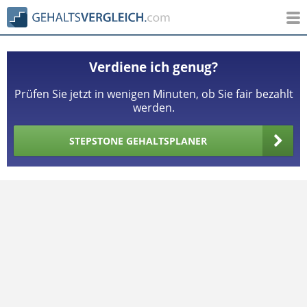
Verdiene ich genug?
Prüfen Sie jetzt in wenigen Minuten, ob Sie fair bezahlt
werden.
STEPSTONE GEHALTSPLANER