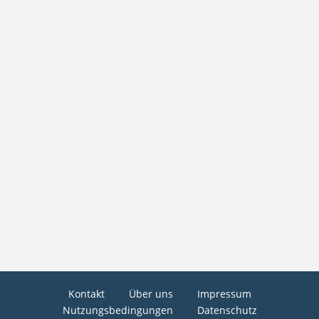
Kontakt
Über uns
Impressum
Nutzungsbedingungen
Datenschutz