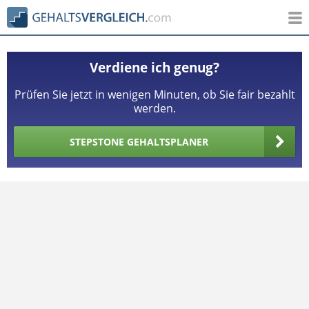
Verdiene ich genug?
Prüfen Sie jetzt in wenigen Minuten, ob Sie fair bezahlt
werden.
STEPSTONE GEHALTSPLANER