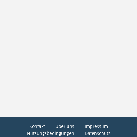
Kontakt
Über uns
Impressum
Nutzungsbedingungen
Datenschutz