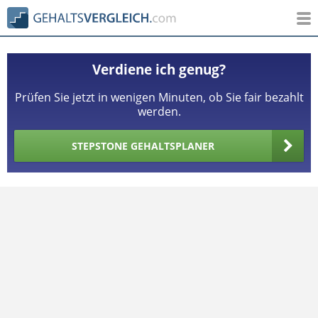
Verdiene ich genug?
Prüfen Sie jetzt in wenigen Minuten, ob Sie fair bezahlt
werden.
STEPSTONE GEHALTSPLANER