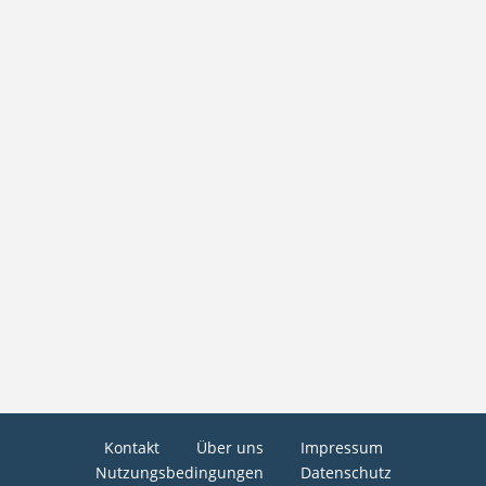
Kontakt
Über uns
Impressum
Nutzungsbedingungen
Datenschutz