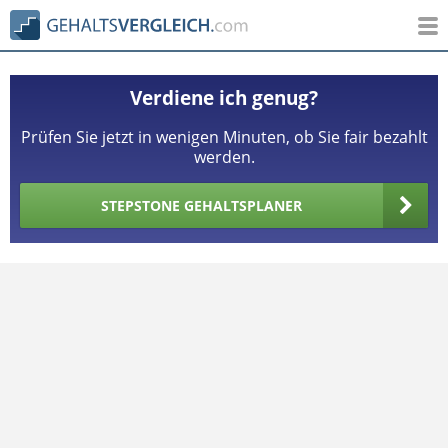
Verdiene ich genug?
Prüfen Sie jetzt in wenigen Minuten, ob Sie fair bezahlt
werden.
STEPSTONE GEHALTSPLANER