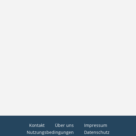
Kontakt
Über uns
Impressum
Nutzungsbedingungen
Datenschutz