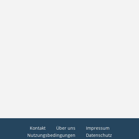
Kontakt
Über uns
Impressum
Nutzungsbedingungen
Datenschutz