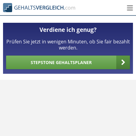
Verdiene ich genug?
Prüfen Sie jetzt in wenigen Minuten, ob Sie fair bezahlt
werden.
STEPSTONE GEHALTSPLANER