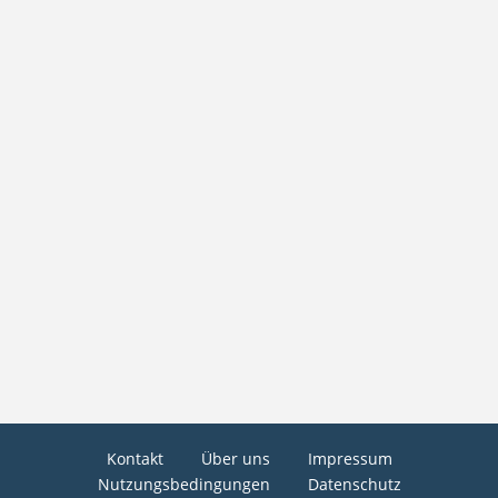
Kontakt
Über uns
Impressum
Nutzungsbedingungen
Datenschutz