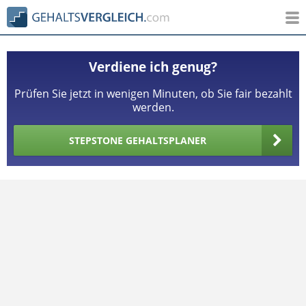
Verdiene ich genug?
Prüfen Sie jetzt in wenigen Minuten, ob Sie fair bezahlt
werden.
STEPSTONE GEHALTSPLANER