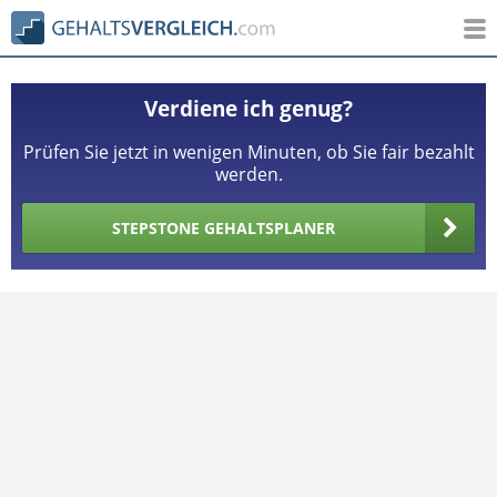
Verdiene ich genug?
Prüfen Sie jetzt in wenigen Minuten, ob Sie fair bezahlt
werden.
STEPSTONE GEHALTSPLANER