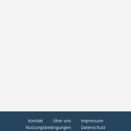
Kontakt
Über uns
Impressum
Nutzungsbedingungen
Datenschutz