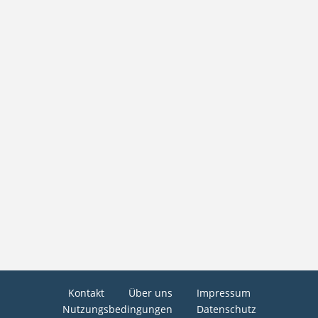
Kontakt
Über uns
Impressum
Nutzungsbedingungen
Datenschutz