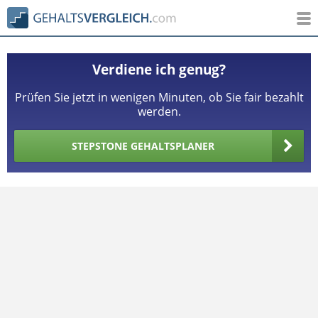
Verdiene ich genug?
Prüfen Sie jetzt in wenigen Minuten, ob Sie fair bezahlt
werden.
STEPSTONE GEHALTSPLANER