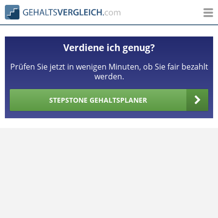
Verdiene ich genug?
Prüfen Sie jetzt in wenigen Minuten, ob Sie fair bezahlt
werden.
STEPSTONE GEHALTSPLANER