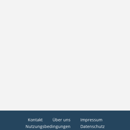
Kontakt
Über uns
Impressum
Nutzungsbedingungen
Datenschutz