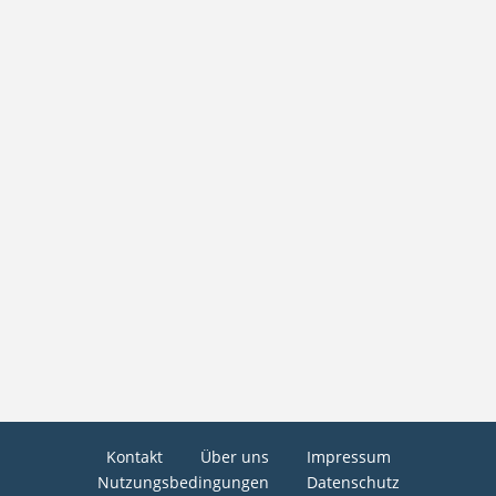
Kontakt
Über uns
Impressum
Nutzungsbedingungen
Datenschutz