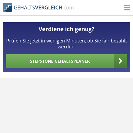
Verdiene ich genug?
Prüfen Sie jetzt in wenigen Minuten, ob Sie fair bezahlt
werden.
STEPSTONE GEHALTSPLANER