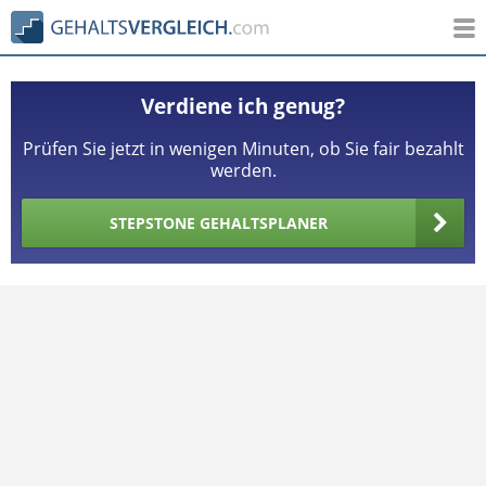
Verdiene ich genug?
Prüfen Sie jetzt in wenigen Minuten, ob Sie fair bezahlt
werden.
STEPSTONE GEHALTSPLANER