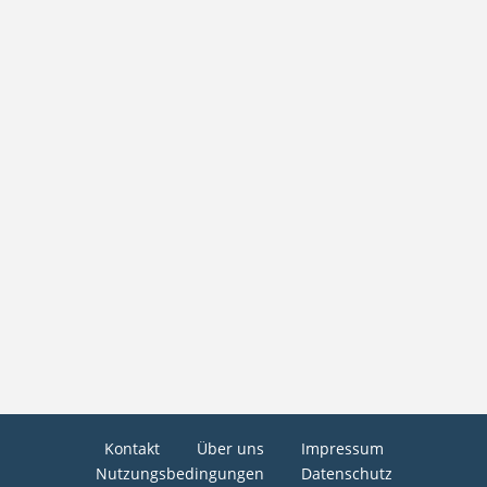
Kontakt
Über uns
Impressum
Nutzungsbedingungen
Datenschutz