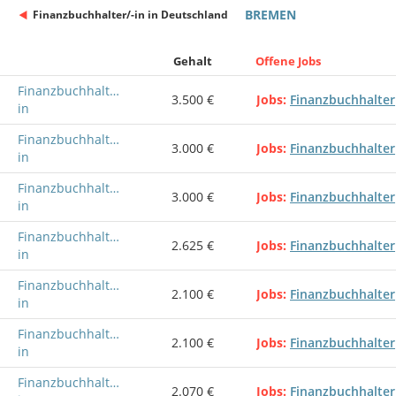
BREMEN
Finanzbuchhalter/-in in Deutschland
Gehalt
Offene Jobs
Finanzbuchhalter/-
3.500 €
Jobs
Finanzbuchhalter
in
Finanzbuchhalter/-
3.000 €
Jobs
Finanzbuchhalter
in
Finanzbuchhalter/-
3.000 €
Jobs
Finanzbuchhalter
in
Finanzbuchhalter/-
2.625 €
Jobs
Finanzbuchhalter
in
Finanzbuchhalter/-
2.100 €
Jobs
Finanzbuchhalter
in
Finanzbuchhalter/-
2.100 €
Jobs
Finanzbuchhalter
in
Finanzbuchhalter/-
2.070 €
Jobs
Finanzbuchhalter