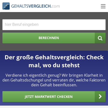
BERECHNEN
Der große Gehaltsvergleich: Check
mal, wo du stehst
Verdiene ich eigentlich genug? Wir bringen Klarheit in
den Gehaltsdschungel und verraten dir, welche Faktoren
dein Gehalt beeinflussen.
JETZT MARKTWERT CHECKEN