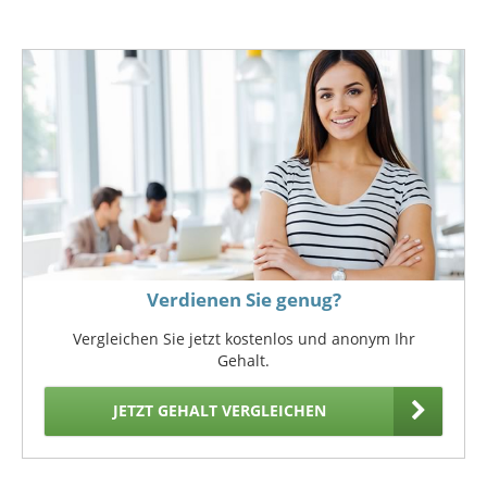
Verdienen Sie genug?
Vergleichen Sie jetzt kostenlos und anonym Ihr
Gehalt.
JETZT GEHALT VERGLEICHEN