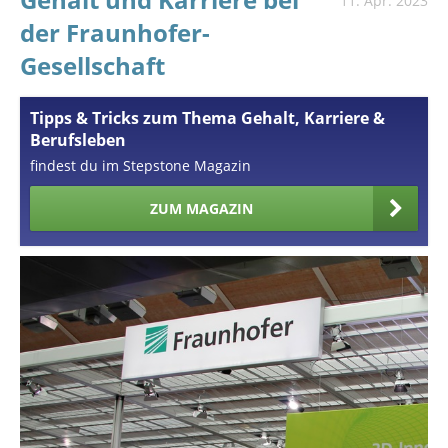
11. Apr. 2023
der Fraunhofer-
Gesellschaft
Tipps & Tricks zum Thema Gehalt, Karriere &
Berufsleben
findest du im Stepstone Magazin
ZUM MAGAZIN