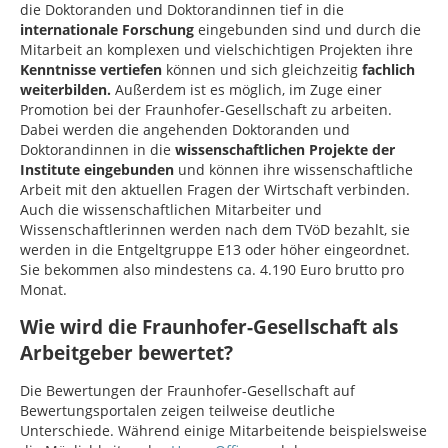
die Doktoranden und Doktorandinnen tief in die
internationale Forschung
eingebunden sind und durch die
Mitarbeit an komplexen und vielschichtigen Projekten ihre
Kenntnisse vertiefen
können und sich gleichzeitig
fachlich
weiterbilden.
Außerdem ist es möglich, im Zuge einer
Promotion bei der Fraunhofer-Gesellschaft zu arbeiten.
Dabei werden die angehenden Doktoranden und
Doktorandinnen in die
wissenschaftlichen Projekte der
Institute eingebunden
und können ihre wissenschaftliche
Arbeit mit den aktuellen Fragen der Wirtschaft verbinden.
Auch die wissenschaftlichen Mitarbeiter und
Wissenschaftlerinnen werden nach dem TVöD bezahlt, sie
werden in die Entgeltgruppe E13 oder höher eingeordnet.
Sie bekommen also mindestens ca. 4.190 Euro brutto pro
Monat.
Wie wird die Fraunhofer-Gesellschaft als
Arbeitgeber bewertet?
Die Bewertungen der Fraunhofer-Gesellschaft auf
Bewertungsportalen zeigen teilweise deutliche
Unterschiede. Während einige Mitarbeitende beispielsweise