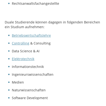
Rechtsanwaltsfachangestellte
Duale Studierende können dagegen in folgenden Bereichen
ein Studium aufnehmen:
Betriebswirtschaftslehre
Controlling
& Consulting
Data Science & AI
Elektrotechnik
Informationstechnik
Ingenieurswissenschaften
Medien
Naturwissenschaften
Software Development