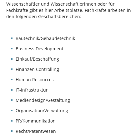
Wissenschaftler und Wissenschaftlerinnen oder für
Fachkräfte gibt es hier Arbeitsplätze. Fachkräfte arbeiten in
den folgenden Geschäftsbereichen:
Bautechnik/Gebäudetechnik
Business Development
Einkauf/Beschaffung
Finanzen Controlling
Human Resources
IT-Infrastruktur
Mediendesign/Gestaltung
Organisation/Verwaltung
PR/Kommunikation
Recht/Patentwesen