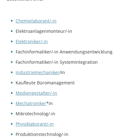
Chemielaborant/-in
Elektroanlagenmonteur/-in
Elektroniker/-in
Fachinformatiker/-in Anwendungsentwicklung
Fachinformatiker/-in Systemintegration
Industriemechaniker
/in
Kaufleute Büromanagement
Mediengestalter/-in
Mechatroniker
*in
Mikrotechnolog/-in
Physiklaborant/-in
Produktionstechnolog/-in