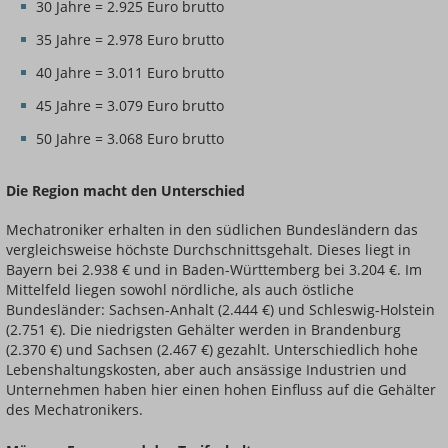
30 Jahre = 2.925 Euro brutto
35 Jahre = 2.978 Euro brutto
40 Jahre = 3.011 Euro brutto
45 Jahre = 3.079 Euro brutto
50 Jahre = 3.068 Euro brutto
Die Region macht den Unterschied
Mechatroniker erhalten in den südlichen Bundesländern das
vergleichsweise höchste Durchschnittsgehalt. Dieses liegt in
Bayern bei 2.938 € und in Baden-Württemberg bei 3.204 €. Im
Mittelfeld liegen sowohl nördliche, als auch östliche
Bundesländer: Sachsen-Anhalt (2.444 €) und Schleswig-Holstein
(2.751 €). Die niedrigsten Gehälter werden in Brandenburg
(2.370 €) und Sachsen (2.467 €) gezahlt. Unterschiedlich hohe
Lebenshaltungskosten, aber auch ansässige Industrien und
Unternehmen haben hier einen hohen Einfluss auf die Gehälter
des Mechatronikers.