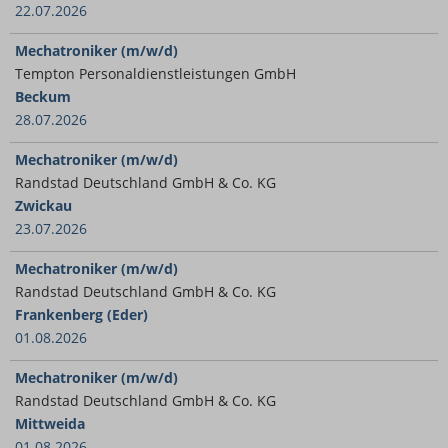
22.07.2026
Mechatroniker (m/w/d)
Tempton Personaldienstleistungen GmbH
Beckum
28.07.2026
Mechatroniker (m/w/d)
Randstad Deutschland GmbH & Co. KG
Zwickau
23.07.2026
Mechatroniker (m/w/d)
Randstad Deutschland GmbH & Co. KG
Frankenberg (Eder)
01.08.2026
Mechatroniker (m/w/d)
Randstad Deutschland GmbH & Co. KG
Mittweida
01.08.2026