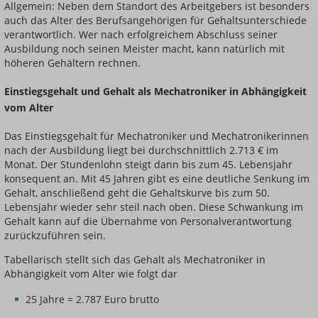
Allgemein: Neben dem Standort des Arbeitgebers ist besonders
auch das Alter des Berufsangehörigen für Gehaltsunterschiede
verantwortlich. Wer nach erfolgreichem Abschluss seiner
Ausbildung noch seinen Meister macht, kann natürlich mit
höheren Gehältern rechnen.
Einstiegsgehalt und Gehalt als Mechatroniker in Abhängigkeit
vom Alter
Das Einstiegsgehalt für Mechatroniker und Mechatronikerinnen
nach der Ausbildung liegt bei durchschnittlich 2.713 € im
Monat. Der Stundenlohn steigt dann bis zum 45. Lebensjahr
konsequent an. Mit 45 Jahren gibt es eine deutliche Senkung im
Gehalt, anschließend geht die Gehaltskurve bis zum 50.
Lebensjahr wieder sehr steil nach oben. Diese Schwankung im
Gehalt kann auf die Übernahme von Personalverantwortung
zurückzuführen sein.
Tabellarisch stellt sich das Gehalt als Mechatroniker in
Abhängigkeit vom Alter wie folgt dar
25 Jahre = 2.787 Euro brutto