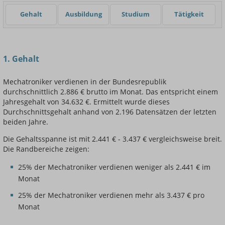
Gehalt
Ausbildung
Studium
Tätigkeit
Einsteigerin / Einsteiger
1. Gehalt
Mechatroniker verdienen in der Bundesrepublik
durchschnittlich 2.886 € brutto im Monat. Das entspricht einem
Jahresgehalt von 34.632 €. Ermittelt wurde dieses
Durchschnittsgehalt anhand von 2.196 Datensätzen der letzten
beiden Jahre.
Die Gehaltsspanne ist mit 2.441 € - 3.437 € vergleichsweise breit.
Die Randbereiche zeigen:
25% der Mechatroniker verdienen weniger als 2.441 € im
Monat
25% der Mechatroniker verdienen mehr als 3.437 € pro
Monat