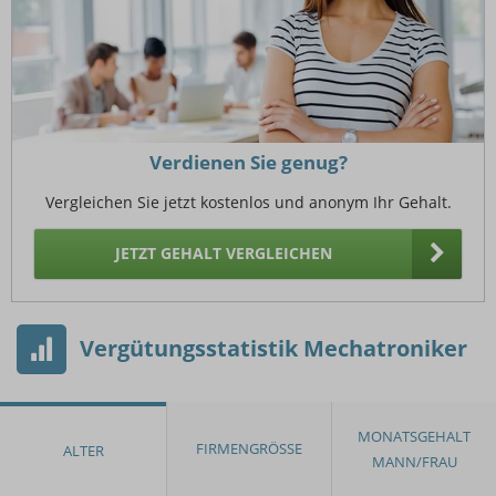
Verdienen Sie genug?
Vergleichen Sie jetzt kostenlos und anonym Ihr Gehalt.
JETZT GEHALT VERGLEICHEN
Vergütungsstatistik Mechatroniker