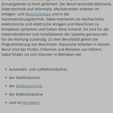
Einsatzgebiete ist breit gefächert. Der Beruf verbindet Mechanik,
Elektrotechnik und Informatik. Mechatroniker arbeiten im
Anlagen- und
Maschinenbau
und in der
Automatisierungstechnik. Dabei montieren sie mechanische,
elektronische und elektrische Anlagen und Maschinen zu
komplexen Systemen und halten diese instand. Sie sind für die
Inbetriebnahmen und Installationen der Systeme genauso wie
für die Wartung zuständig. Zu dem Berufsbild gehört die
Programmierung von Maschinen. Klassische Arbeiten in diesem
Beruf sind das Prüfen, Erkennen und Beheben von Fehlern.
Dabei finden sie sich mitunter in Betrieben der
Automobil- und Luftfahrtindustrie,
der Stahlindustrie,
der
Medizintechnik
,
der Elektroindustrie
und im
Handwerk
.