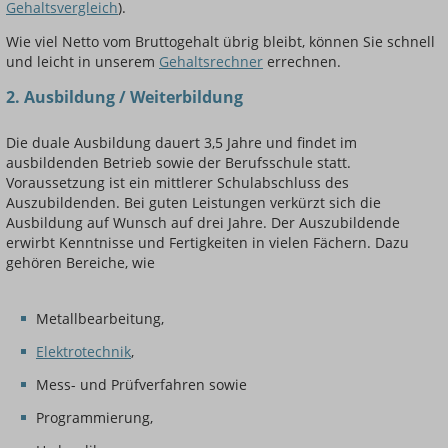
Gehaltsvergleich
).
Wie viel Netto vom Bruttogehalt übrig bleibt, können Sie schnell
und leicht in unserem
Gehaltsrechner
errechnen.
2. Ausbildung / Weiterbildung
Die duale Ausbildung dauert 3,5 Jahre und findet im
ausbildenden Betrieb sowie der Berufsschule statt.
Voraussetzung ist ein mittlerer Schulabschluss des
Auszubildenden. Bei guten Leistungen verkürzt sich die
Ausbildung auf Wunsch auf drei Jahre. Der Auszubildende
erwirbt Kenntnisse und Fertigkeiten in vielen Fächern. Dazu
gehören Bereiche, wie
Metallbearbeitung,
Elektrotechnik
,
Mess- und Prüfverfahren sowie
Programmierung,