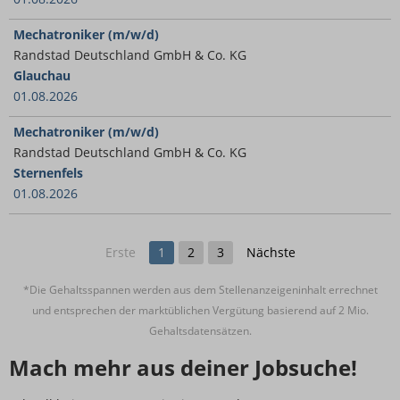
Mechatroniker (m/w/d)
Randstad Deutschland GmbH & Co. KG
Glauchau
01.08.2026
Mechatroniker (m/w/d)
Randstad Deutschland GmbH & Co. KG
Sternenfels
01.08.2026
Erste
1
2
3
Nächste
*Die Gehaltsspannen werden aus dem Stellenanzeigeninhalt errechnet
und entsprechen der marktüblichen Vergütung basierend auf 2 Mio.
Gehaltsdatensätzen.
Mach mehr aus deiner Jobsuche!