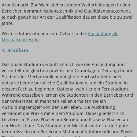
Arbeitsmarkt. Zur Wahl stehen zudem Weiterbildungen in den
Bereichen Kommunikationstechnik und Qualitätsmanagement.
Je nach gewählter Art der Qualifikation dauert diese bis zu zwei
Jahre.
Weitere Informationen zum Gehalt in der
Ausbildung als
Mechatroniker/-in
.
3. Studium
Das duale Studium verläuft ähnlich wie die Ausbildung und
vermittelt die gleichen praktischen Grundlagen. Der angehende
Student der Mechatronik benötigt die Hochschulreife oder
entsprechende berufliche Qualifikationen, um ein Studium in
diesem Fach zu beginnen. Optional wählt er ein Fernstudium.
Während desselben lernen die Studenten in den Betrieben und
der Universität. In manchen Fällen erhalten sie ein
Ausbildungsentgelt von den Betrieben. Die Ausbildung
verbindet die Praxis mit einem Studium. Dabei gliedert sich
Letzteres in Praxis-Phasen im Betrieb und Präsenz-Phasen an
der Hochschule. Das Studium der Mechatronik erfordert gute
Kenntnisse in den Bereichen Mathematik, Informatik und Physik.