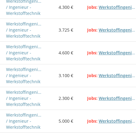
Werkstoffingenieur
/ Ingenieur -
4.300 €
Jobs
Werkstoffingenieur
Werkstofftechnik
Werkstoffingenieur
/ Ingenieur -
3.725 €
Jobs
Werkstoffingenieur
Werkstofftechnik
Werkstoffingenieur
/ Ingenieur -
4.600 €
Jobs
Werkstoffingenieur
Werkstofftechnik
Werkstoffingenieur
/ Ingenieur -
3.100 €
Jobs
Werkstoffingenieur
Werkstofftechnik
Werkstoffingenieur
/ Ingenieur -
2.300 €
Jobs
Werkstoffingenieur
Werkstofftechnik
Werkstoffingenieur
/ Ingenieur -
5.000 €
Jobs
Werkstoffingenieur
Werkstofftechnik