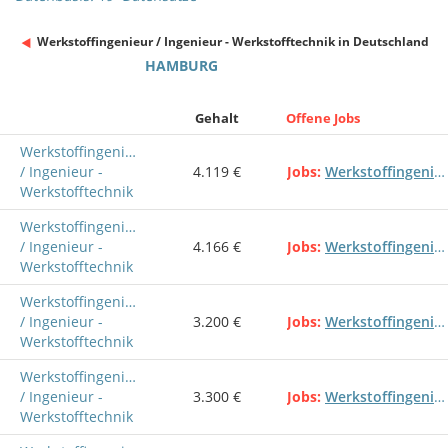
Werkstoffingenieur / Ingenieur - Werkstofftechnik in Deutschland
HAMBURG
Gehalt
Offene Jobs
Werkstoffingenieur
/ Ingenieur -
4.119 €
Jobs
Werkstoffingenieur
Werkstofftechnik
Werkstoffingenieur
/ Ingenieur -
4.166 €
Jobs
Werkstoffingenieur
Werkstofftechnik
Werkstoffingenieur
/ Ingenieur -
3.200 €
Jobs
Werkstoffingenieur
Werkstofftechnik
Werkstoffingenieur
/ Ingenieur -
3.300 €
Jobs
Werkstoffingenieur
Werkstofftechnik