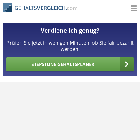
Verdiene ich genug?
Prüfen Sie jetzt in wenigen Minuten, ob Sie fair bezahlt
werden.
STEPSTONE GEHALTSPLANER