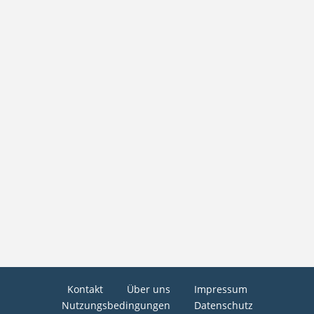
Kontakt
Über uns
Impressum
Nutzungsbedingungen
Datenschutz