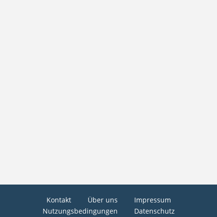
Kontakt
Über uns
Impressum
Nutzungsbedingungen
Datenschutz