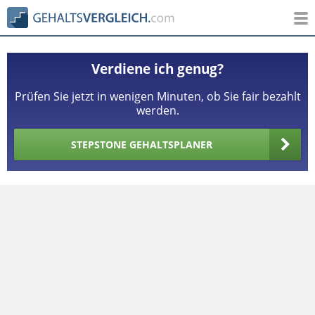
Verdiene ich genug?
Prüfen Sie jetzt in wenigen Minuten, ob Sie fair bezahlt
werden.
STEPSTONE GEHALTSPLANER