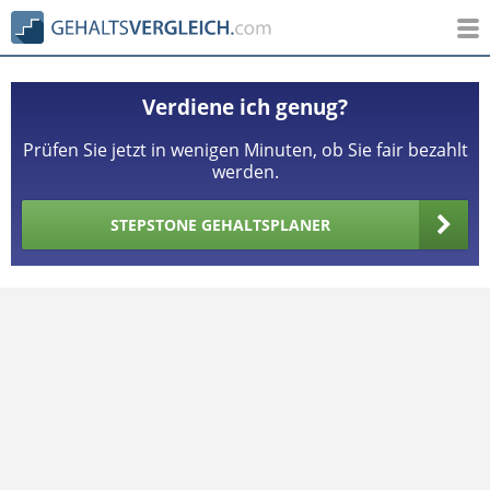
Verdiene ich genug?
Prüfen Sie jetzt in wenigen Minuten, ob Sie fair bezahlt
werden.
STEPSTONE GEHALTSPLANER