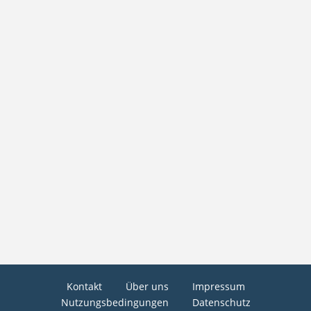
Kontakt
Über uns
Impressum
Nutzungsbedingungen
Datenschutz