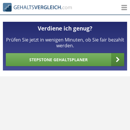
Verdiene ich genug?
Prüfen Sie jetzt in wenigen Minuten, ob Sie fair bezahlt
werden.
STEPSTONE GEHALTSPLANER