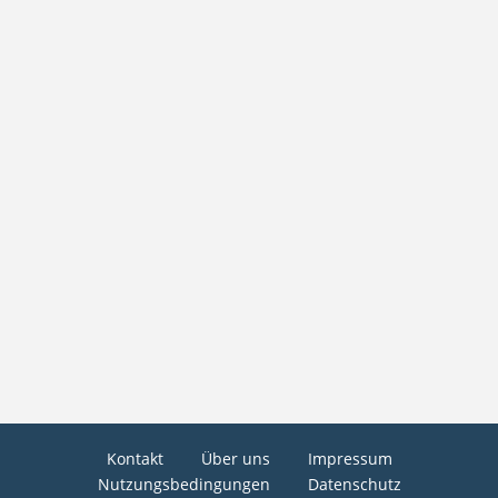
Kontakt
Über uns
Impressum
Nutzungsbedingungen
Datenschutz