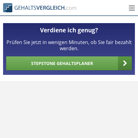
Verdiene ich genug?
Prüfen Sie jetzt in wenigen Minuten, ob Sie fair bezahlt
werden.
STEPSTONE GEHALTSPLANER