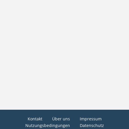
Kontakt
Über uns
Impressum
Nutzungsbedingungen
Datenschutz