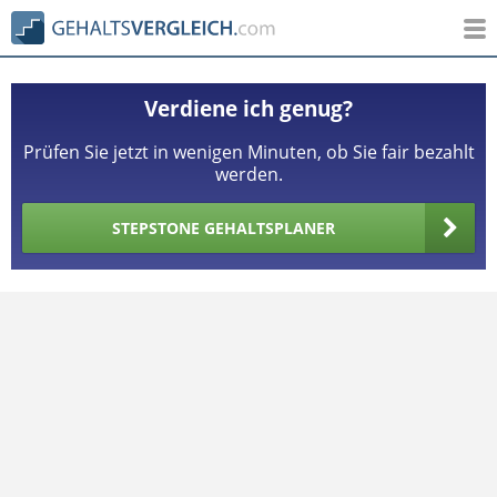
Verdiene ich genug?
Prüfen Sie jetzt in wenigen Minuten, ob Sie fair bezahlt
werden.
STEPSTONE GEHALTSPLANER