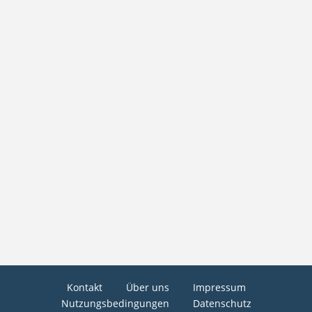
Kontakt
Über uns
Impressum
Nutzungsbedingungen
Datenschutz