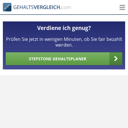
Verdiene ich genug?
Prüfen Sie jetzt in wenigen Minuten, ob Sie fair bezahlt
werden.
STEPSTONE GEHALTSPLANER