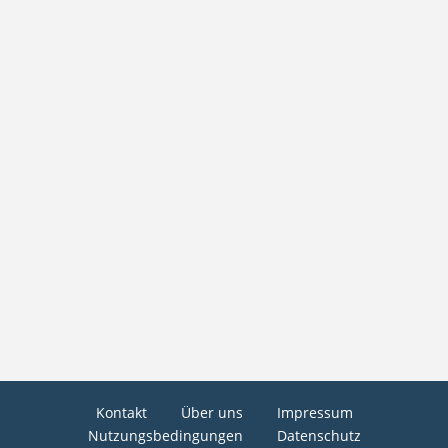
Kontakt
Über uns
Impressum
Nutzungsbedingungen
Datenschutz