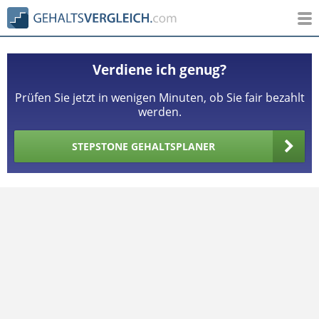
Verdiene ich genug?
Prüfen Sie jetzt in wenigen Minuten, ob Sie fair bezahlt
werden.
STEPSTONE GEHALTSPLANER