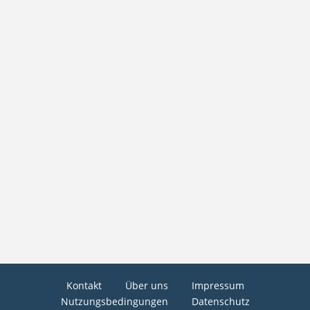
Kontakt
Über uns
Impressum
Nutzungsbedingungen
Datenschutz