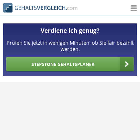
Verdiene ich genug?
Prüfen Sie jetzt in wenigen Minuten, ob Sie fair bezahlt
werden.
STEPSTONE GEHALTSPLANER