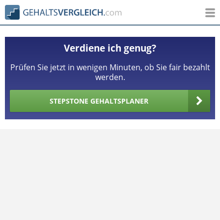
Verdiene ich genug?
Prüfen Sie jetzt in wenigen Minuten, ob Sie fair bezahlt
werden.
STEPSTONE GEHALTSPLANER