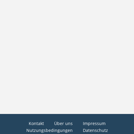
Kontakt
Über uns
Impressum
Nutzungsbedingungen
Datenschutz