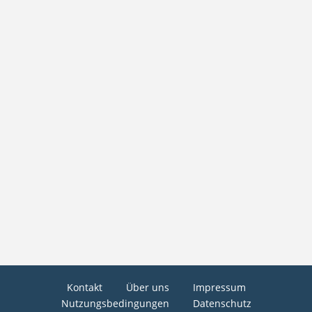
Kontakt
Über uns
Impressum
Nutzungsbedingungen
Datenschutz