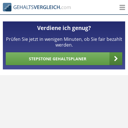
Verdiene ich genug?
Prüfen Sie jetzt in wenigen Minuten, ob Sie fair bezahlt
werden.
STEPSTONE GEHALTSPLANER