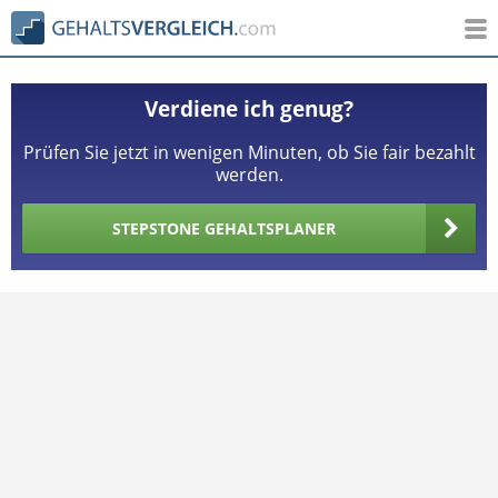
Verdiene ich genug?
Prüfen Sie jetzt in wenigen Minuten, ob Sie fair bezahlt
werden.
STEPSTONE GEHALTSPLANER