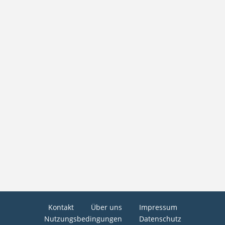
Kontakt
Über uns
Impressum
Nutzungsbedingungen
Datenschutz