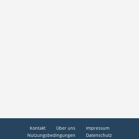
Kontakt
Über uns
Impressum
Nutzungsbedingungen
Datenschutz