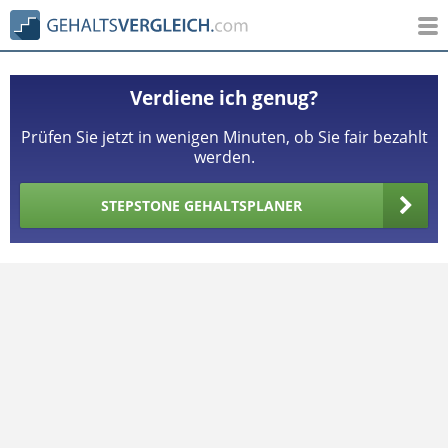
Verdiene ich genug?
Prüfen Sie jetzt in wenigen Minuten, ob Sie fair bezahlt
werden.
STEPSTONE GEHALTSPLANER