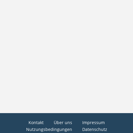
Kontakt
Über uns
Impressum
Nutzungsbedingungen
Datenschutz