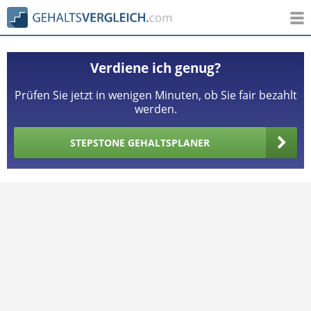
Verdiene ich genug?
Prüfen Sie jetzt in wenigen Minuten, ob Sie fair bezahlt
werden.
STEPSTONE GEHALTSPLANER